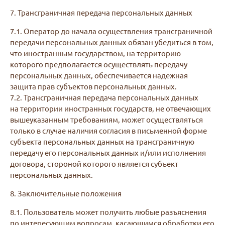
7. Трансграничная передача персональных данных
7.1. Оператор до начала осуществления трансграничной
передачи персональных данных обязан убедиться в том,
что иностранным государством, на территорию
которого предполагается осуществлять передачу
персональных данных, обеспечивается надежная
защита прав субъектов персональных данных.
7.2. Трансграничная передача персональных данных
на территории иностранных государств, не отвечающих
вышеуказанным требованиям, может осуществляться
только в случае наличия согласия в письменной форме
субъекта персональных данных на трансграничную
передачу его персональных данных и/или исполнения
договора, стороной которого является субъект
персональных данных.
8. Заключительные положения
8.1. Пользователь может получить любые разъяснения
по интересующим вопросам, касающимся обработки его