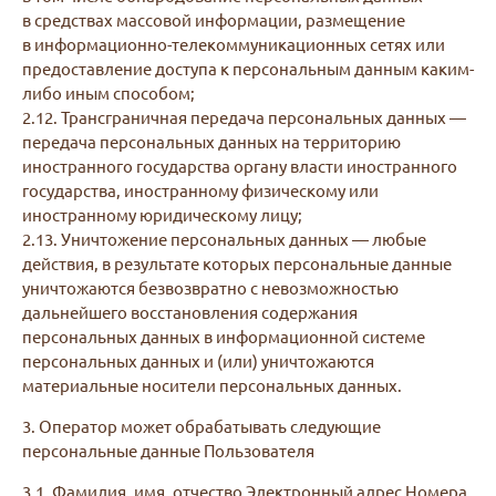
в средствах массовой информации, размещение
в информационно-телекоммуникационных сетях или
предоставление доступа к персональным данным каким-
либо иным способом;
2.12. Трансграничная передача персональных данных —
передача персональных данных на территорию
иностранного государства органу власти иностранного
государства, иностранному физическому или
иностранному юридическому лицу;
2.13. Уничтожение персональных данных — любые
действия, в результате которых персональные данные
уничтожаются безвозвратно с невозможностью
дальнейшего восстановления содержания
персональных данных в информационной системе
персональных данных и (или) уничтожаются
материальные носители персональных данных.
3. Оператор может обрабатывать следующие
персональные данные Пользователя
3.1. Фамилия, имя, отчество Электронный адрес Номера