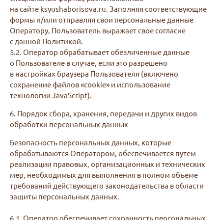
на сайте ksyushaborisova.ru. Заполняя соответствующие
формы и/или отправляя свои персональные данные
Оператору, Пользователь выражает свое согласие
с данной Политикой.
5.2. Оператор обрабатывает обезличенные данные
о Пользователе в случае, если это разрешено
в настройках браузера Пользователя (включено
сохранение файлов «cookie» и использование
технологии JavaScript).
6. Порядок сбора, хранения, передачи и других видов
обработки персональных данных
Безопасность персональных данных, которые
обрабатываются Оператором, обеспечивается путем
реализации правовых, организационных и технических
мер, необходимых для выполнения в полном объеме
требований действующего законодательства в области
защиты персональных данных.
6.1. Оператор обеспечивает сохранность персональных