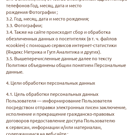
телефонов Год, месяц, дата и место
рождения Фотографии ;
3.2. Год, месяц, дата и место рождения;
3.3. Фотографии;
3.4. Также на сайте происходит сбор и обработка
обезличенных данных о посетителях (в т. ч. файлов
«cookie») с помощью сервисов интернет-статистики
(Яндекс Метрика и Гугл Аналитика и других).
3.5. Вышеперечисленные данные далее по тексту
Политики объединены общим понятием Персональные
данные.
4. Цели обработки персональных данных
4.1. Цель обработки персональных данных
Пользователя — информирование Пользователя
посредством отправки электронных писем заключение,
исполнение и прекращение гражданско-правовых
договоров предоставление доступа Пользователю
к сервисам, информации и/или материалам,
содержащимся на веб-сайте ;