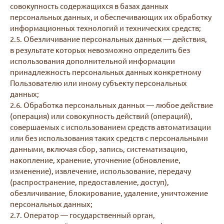
совокупность содержащихся в базах данных
персональных данных, и обеспечивающих их обработку
информационных технологий и технических средств;
2.5. Обезличивание персональных данных — действия,
в результате которых невозможно определить без
использования дополнительной информации
принадлежность персональных данных конкретному
Пользователю или иному субъекту персональных
данных;
2.6. Обработка персональных данных — любое действие
(операция) или совокупность действий (операций),
совершаемых с использованием средств автоматизации
или без использования таких средств с персональными
данными, включая сбор, запись, систематизацию,
накопление, хранение, уточнение (обновление,
изменение), извлечение, использование, передачу
(распространение, предоставление, доступ),
обезличивание, блокирование, удаление, уничтожение
персональных данных;
2.7. Оператор — государственный орган,