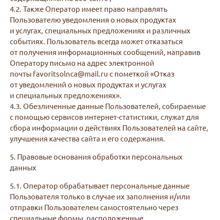
4.2. Также Оператор имеет право направлять
Пользователю уведомления о новых продуктах
и услугах, специальных предложениях и различных
событиях. Пользователь всегда может отказаться
от получения информационных сообщений, направив
Оператору письмо на адрес электронной
почты favoritsolnca@mail.ru с пометкой «Отказ
от уведомлений о новых продуктах и услугах
и специальных предложениях».
4.3. Обезличенные данные Пользователей, собираемые
с помощью сервисов интернет-статистики, служат для
сбора информации о действиях Пользователей на сайте,
улучшения качества сайта и его содержания.
5. Правовые основания обработки персональных
данных
5.1. Оператор обрабатывает персональные данные
Пользователя только в случае их заполнения и/или
отправки Пользователем самостоятельно через
специальные формы, расположенные