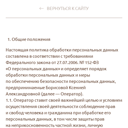
ВЕРНУТЬСЯ К САЙТУ
1. Общие положения
Настоящая политика обработки персональных данных
составлена в соответствии с требованиями
Федерального закона от 27.07.2006. № 152-ФЗ
«О персональных данных» и определяет порядок
обработки персональных данных и меры
по обеспечению безопасности персональных данных,
предпринимаемые Борисовой Ксенией
Александровной (далее — Оператор).
1.1. Оператор ставит своей важнейшей целью и условием
осуществления своей деятельности соблюдение прав
и свобод человека и гражданина при обработке его
персональных данных, в том числе защиты прав
на неприкосновенность частной жизни, личную