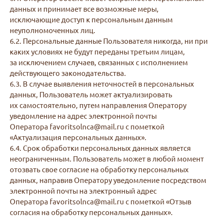
данных и принимает все возможные меры,
исключающие доступ к персональным данным
неуполномоченных лиц.
6.2. Персональные данные Пользователя никогда, ни при
каких условиях не будут переданы третьим лицам,
за исключением случаев, связанных с исполнением
действующего законодательства.
6.3. В случае выявления неточностей в персональных
данных, Пользователь может актуализировать
их самостоятельно, путем направления Оператору
уведомление на адрес электронной почты
Оператора favoritsolnca@mail.ru с пометкой
«Актуализация персональных данных».
6.4. Срок обработки персональных данных является
неограниченным. Пользователь может в любой момент
отозвать свое согласие на обработку персональных
данных, направив Оператору уведомление посредством
электронной почты на электронный адрес
Оператора favoritsolnca@mail.ru с пометкой «Отзыв
согласия на обработку персональных данных».