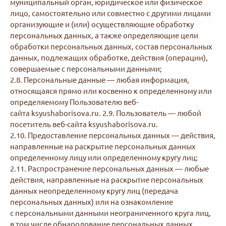
муниципальный орган, юридическое или физическое
лицо, самостоятельно или совместно с другими лицами
организующие и (или) осуществляющие обработку
персональных данных, а также определяющие цели
обработки персональных данных, состав персональных
данных, подлежащих обработке, действия (операции),
совершаемые с персональными данными;
2.8. Персональные данные — любая информация,
относящаяся прямо или косвенно к определенному или
определяемому Пользователю веб-
сайта ksyushaborisova.ru. 2.9. Пользователь — любой
посетитель веб-сайта ksyushaborisova.ru.
2.10. Предоставление персональных данных — действия,
направленные на раскрытие персональных данных
определенному лицу или определенному кругу лиц;
2.11. Распространение персональных данных — любые
действия, направленные на раскрытие персональных
данных неопределенному кругу лиц (передача
персональных данных) или на ознакомление
с персональными данными неограниченного круга лиц,
в том числе обнародование персональных данных