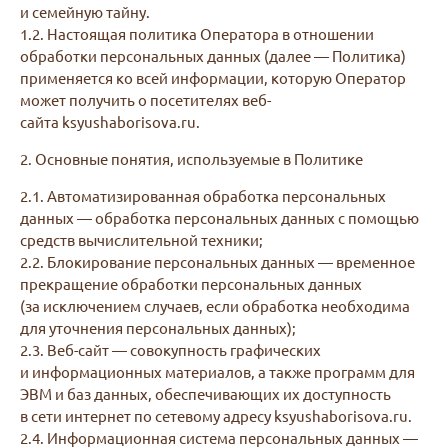
и семейную тайну.
1.2. Настоящая политика Оператора в отношении
обработки персональных данных (далее — Политика)
применяется ко всей информации, которую Оператор
может получить о посетителях веб-
сайта ksyushaborisova.ru.
2. Основные понятия, используемые в Политике
2.1. Автоматизированная обработка персональных
данных — обработка персональных данных с помощью
средств вычислительной техники;
2.2. Блокирование персональных данных — временное
прекращение обработки персональных данных
(за исключением случаев, если обработка необходима
для уточнения персональных данных);
2.3. Веб-сайт — совокупность графических
и информационных материалов, а также программ для
ЭВМ и баз данных, обеспечивающих их доступность
в сети интернет по сетевому адресу ksyushaborisova.ru.
2.4. Информационная система персональных данных —