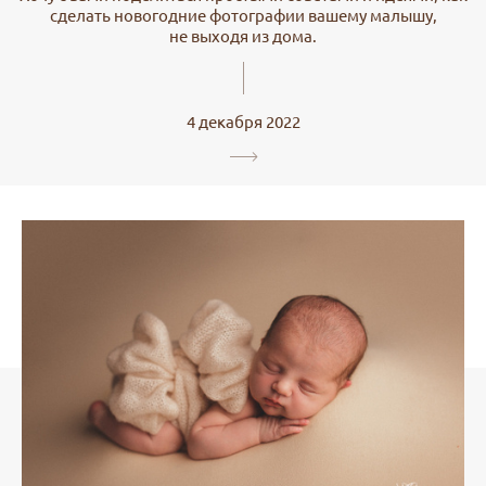
сделать новогодние фотографии вашему малышу,
не выходя из дома.
4 декабря 2022