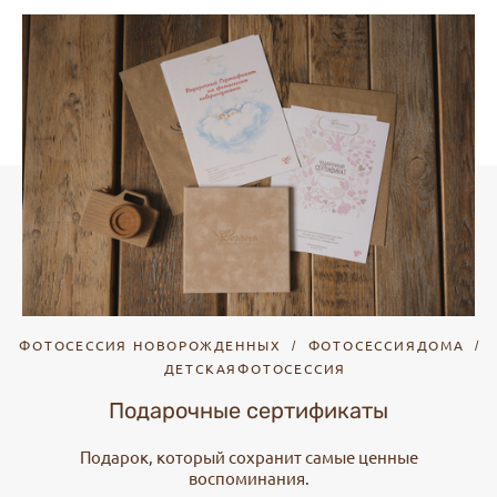
ФОТОСЕССИЯ НОВОРОЖДЕННЫХ
ФОТОСЕССИЯДОМА
ДЕТСКАЯФОТОСЕССИЯ
Подарочные сертификаты
Подарок, который сохранит самые ценные
воспоминания.