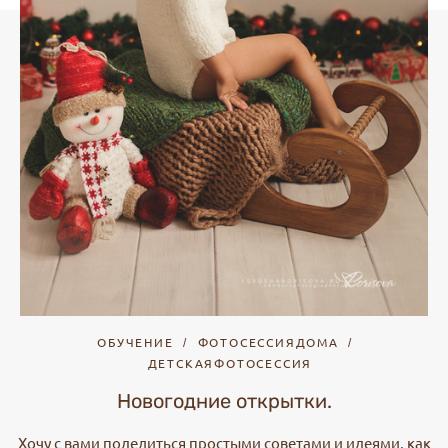
ОБУЧЕНИЕ
ФОТОСЕССИЯДОМА
ДЕТСКАЯФОТОСЕССИЯ
Новогодние открытки.
Хочу с вами поделиться простыми советами и идеями, как