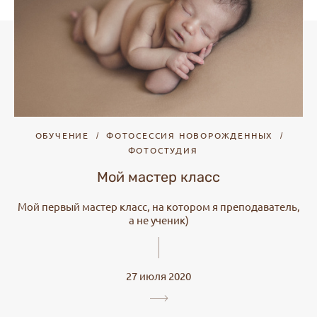
ОБУЧЕНИЕ
ФОТОСЕССИЯ НОВОРОЖДЕННЫХ
ФОТОСТУДИЯ
Мой мастер класс
Мой первый мастер класс, на котором я преподаватель,
а не ученик)
27 июля 2020