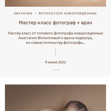
ОБУЧЕНИЕ
ФОТОСЕССИЯ НОВОРОЖДЕННЫХ
Мастер класс фотограф + врач
Мастер класс от топового фотографа новорожденных
Анастасии Филипповой и врача-педиатра,
по совместительству фотографа...
9 июня 2022