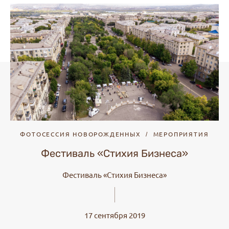
ФОТОСЕССИЯ НОВОРОЖДЕННЫХ
МЕРОПРИЯТИЯ
Фестиваль «Стихия Бизнеса»
Фестиваль «Стихия Бизнеса»
17 сентября 2019