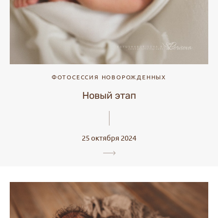
ФОТОСЕССИЯ НОВОРОЖДЕННЫХ
Новый этап
25 октября 2024