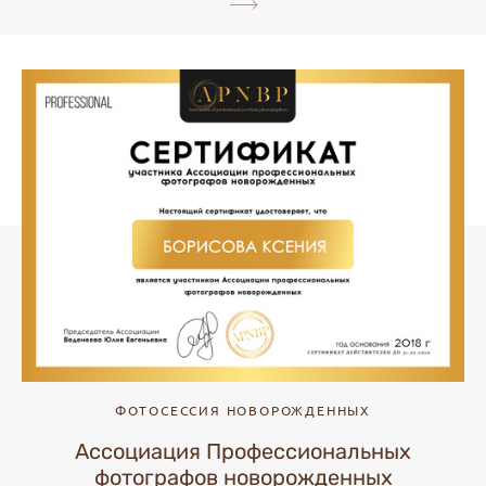
ФОТОСЕССИЯ НОВОРОЖДЕННЫХ
Ассоциация Профессиональных
фотографов новорожденных