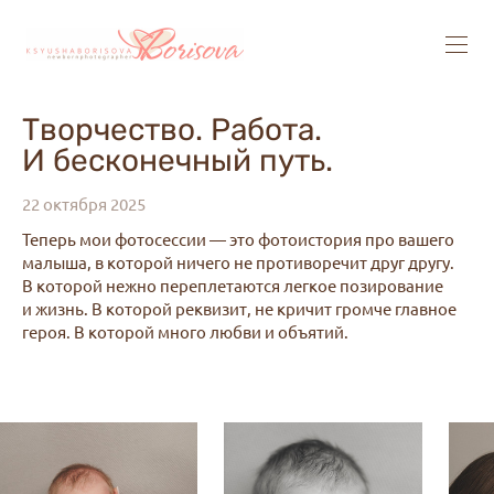
Творчество. Работа.
И бесконечный путь.
22 октября 2025
Теперь мои фотосессии — это фотоистория про вашего
малыша, в которой ничего не противоречит друг другу.
В которой нежно переплетаются легкое позирование
и жизнь. В которой реквизит, не кричит громче главное
героя. В которой много любви и объятий.