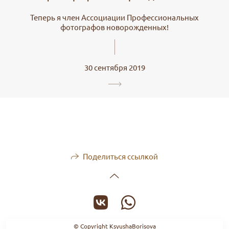
Теперь я член Ассоциации Профессиональных
фотографов новорожденных!
30 сентября 2019
Поделиться ссылкой
© Copyright KsyushaBorisova