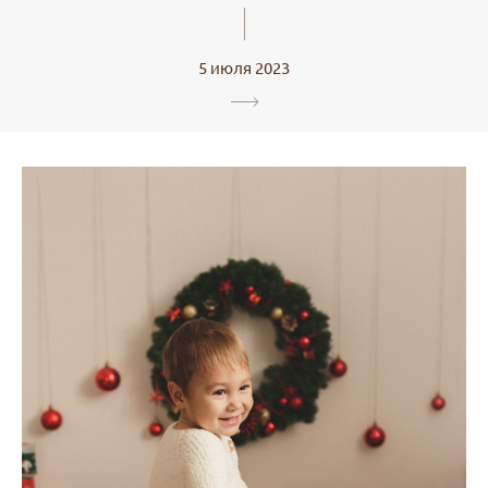
5 июля 2023