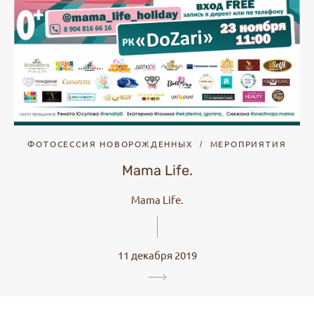
ФОТОСЕССИЯ НОВОРОЖДЕННЫХ
МЕРОПРИЯТИЯ
Mama Life.
Mama Life.
11 декабря 2019