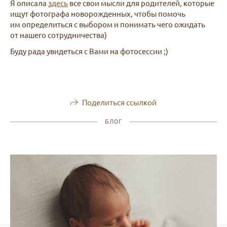
Я описала
здесь
все свои мысли для родителей, которые
ищут фотографа новорожденных, чтобы помочь
им определиться с выбором и понимать чего ожидать
от нашего сотрудничества)
Буду рада увидеться с Вами на фотосессии ;)
Поделиться ссылкой
БЛОГ