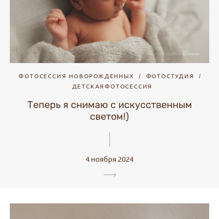
ФОТОСЕССИЯ НОВОРОЖДЕННЫХ
ФОТОСТУДИЯ
ДЕТСКАЯФОТОСЕССИЯ
Теперь я снимаю с искусственным
светом!)
4 ноября 2024