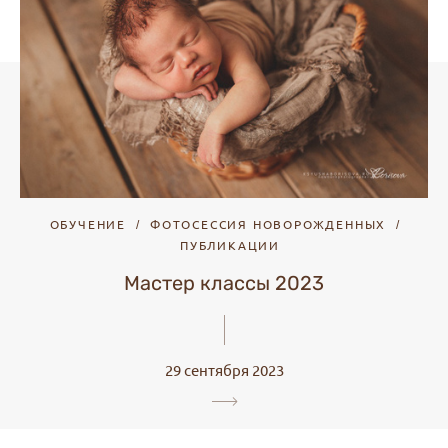
ОБУЧЕНИЕ
ФОТОСЕССИЯ НОВОРОЖДЕННЫХ
ПУБЛИКАЦИИ
Мастер классы 2023
29 сентября 2023